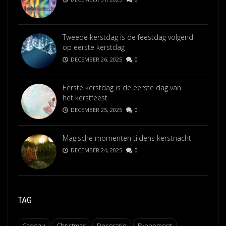
Tweede kerstdag is de feestdag volgend
op eerste kerstdag
DECEMBER 26, 2025
0
Eerste kerstdag is de eerste dag van
het kerstfeest
DECEMBER 25, 2025
0
Magische momenten tijdens kerstnacht
DECEMBER 24, 2025
0
TAG
Cadeau
Christmas
Decoratie
Evenement