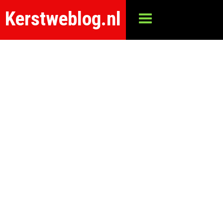
Kerstweblog.nl