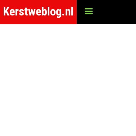
Kerstweblog.nl