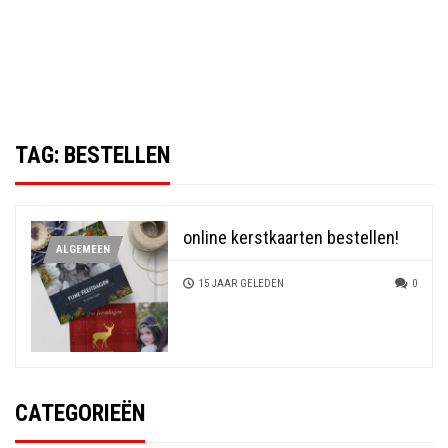
TAG:
BESTELLEN
online kerstkaarten bestellen!
ALGEMEEN
15 JAAR GELEDEN
0
CATEGORIEËN