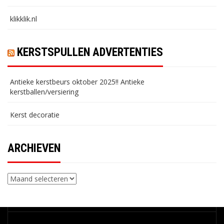
klikklik.nl
KERSTSPULLEN ADVERTENTIES
Antieke kerstbeurs oktober 2025!! Antieke
kerstballen/versiering
Kerst decoratie
ARCHIEVEN
Archieven