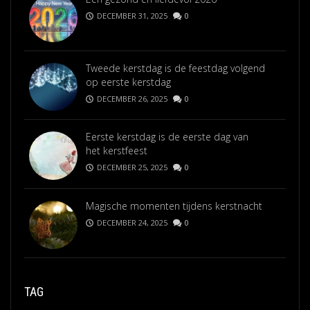
DECEMBER 31, 2025
0
Tweede kerstdag is de feestdag volgend
op eerste kerstdag
DECEMBER 26, 2025
0
Eerste kerstdag is de eerste dag van
het kerstfeest
DECEMBER 25, 2025
0
Magische momenten tijdens kerstnacht
DECEMBER 24, 2025
0
TAG