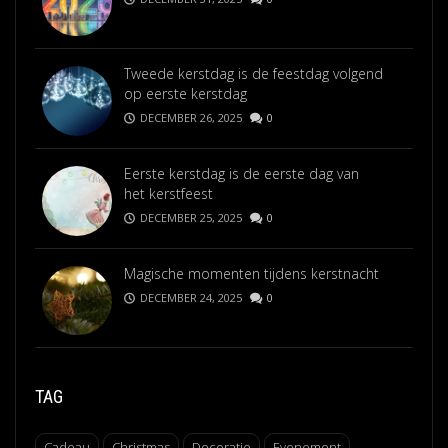
Tweede kerstdag is de feestdag volgend
op eerste kerstdag
DECEMBER 26, 2025
0
Eerste kerstdag is de eerste dag van
het kerstfeest
DECEMBER 25, 2025
0
Magische momenten tijdens kerstnacht
DECEMBER 24, 2025
0
TAG
Cadeau
Christmas
Decoratie
Evenement