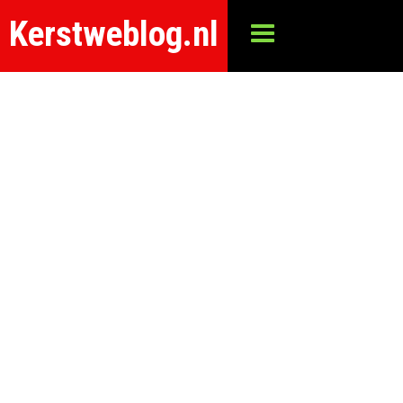
Kerstweblog.nl