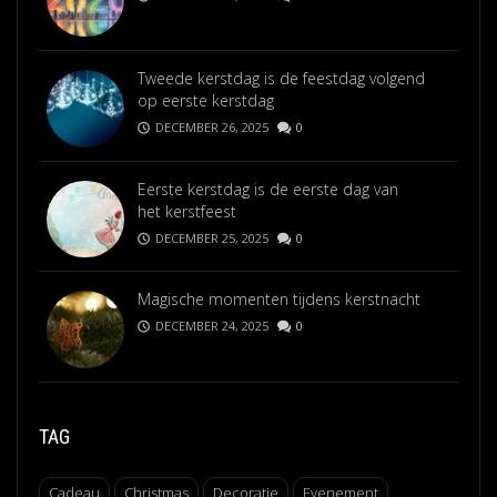
Tweede kerstdag is de feestdag volgend
op eerste kerstdag
DECEMBER 26, 2025
0
Eerste kerstdag is de eerste dag van
het kerstfeest
DECEMBER 25, 2025
0
Magische momenten tijdens kerstnacht
DECEMBER 24, 2025
0
TAG
Cadeau
Christmas
Decoratie
Evenement