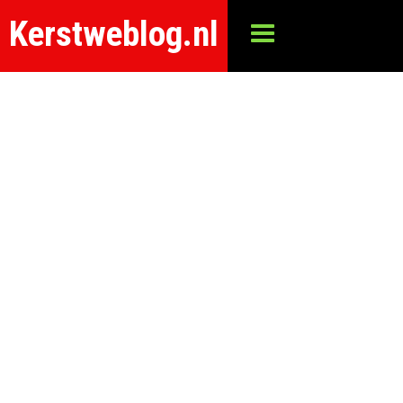
Kerstweblog.nl