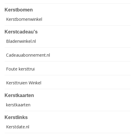
Kerstbomen
Kerstbomenwinkel
Kerstcadeau's
Bladenwinkel.nl
Cadeauabonnement.nl
Foute kersttrui
Kersttruien Winkel
Kerstkaarten
kerstkaarten
Kerstlinks
Kerstdate.nl