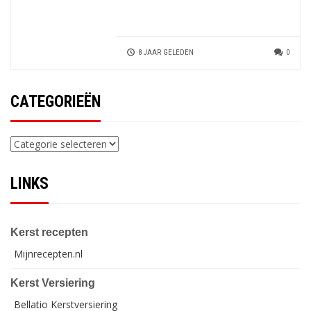
8 JAAR GELEDEN
0
CATEGORIEËN
Categorieën
LINKS
Kerst recepten
Mijnrecepten.nl
Kerst Versiering
Bellatio Kerstversiering