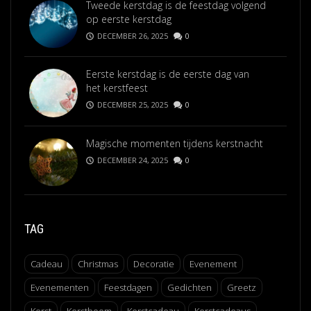
Tweede kerstdag is de feestdag volgend
op eerste kerstdag
DECEMBER 26, 2025
0
Eerste kerstdag is de eerste dag van
het kerstfeest
DECEMBER 25, 2025
0
Magische momenten tijdens kerstnacht
DECEMBER 24, 2025
0
TAG
Cadeau
Christmas
Decoratie
Evenement
Evenementen
Feestdagen
Gedichten
Greetz