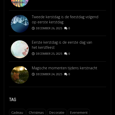
Tweede kerstdag is de feestdag volgend
op eerste kerstdag
DECEMBER 26, 2025
0
Eerste kerstdag is de eerste dag van
het kerstfeest
DECEMBER 25, 2025
0
Magische momenten tijdens kerstnacht
DECEMBER 24, 2025
0
TAG
Cadeau
Christmas
Decoratie
Evenement