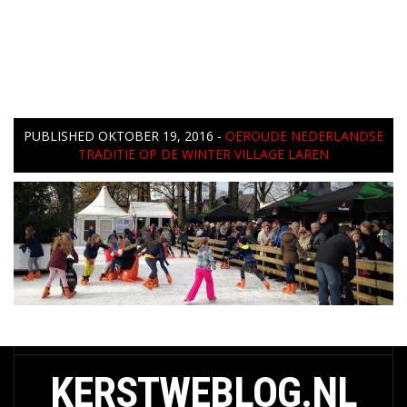
PUBLISHED
OKTOBER 19, 2016
-
OEROUDE NEDERLANDSE
TRADITIE OP DE WINTER VILLAGE LAREN
KERSTWEBLOG.NL