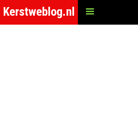
Kerstweblog.nl