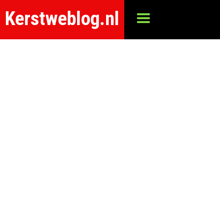
Kerstweblog.nl