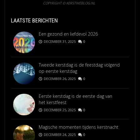
COPYRIGHT © KERSTWEBLOG.NL
LAATSTE BERICHTEN
Een gezond en liefdevol 2026
DECEMBER 31, 2025
0
Tweede kerstdag is de feestdag volgend
op eerste kerstdag
DECEMBER 26, 2025
0
Eerste kerstdag is de eerste dag van
het kerstfeest
DECEMBER 25, 2025
0
Magische momenten tijdens kerstnacht
DECEMBER 24, 2025
0