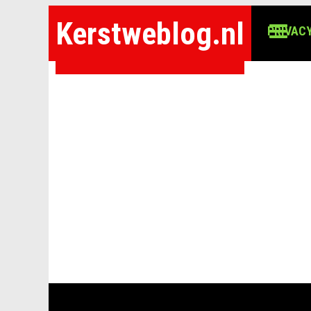
Kerstweblog.nl
PRIVACY