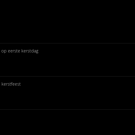
 op eerste kerstdag
 kerstfeest