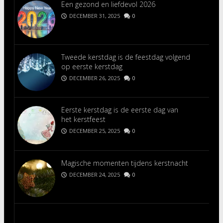
Een gezond en liefdevol 2026
DECEMBER 31, 2025
0
Tweede kerstdag is de feestdag volgend
op eerste kerstdag
DECEMBER 26, 2025
0
Eerste kerstdag is de eerste dag van
het kerstfeest
DECEMBER 25, 2025
0
Magische momenten tijdens kerstnacht
DECEMBER 24, 2025
0