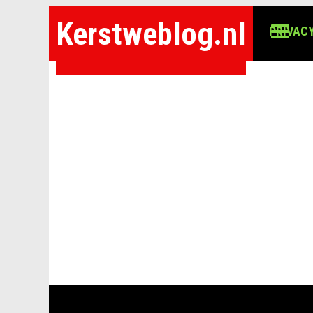
Kerstweblog.nl
PRIVACY