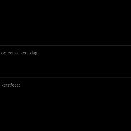
 op eerste kerstdag
 kerstfeest