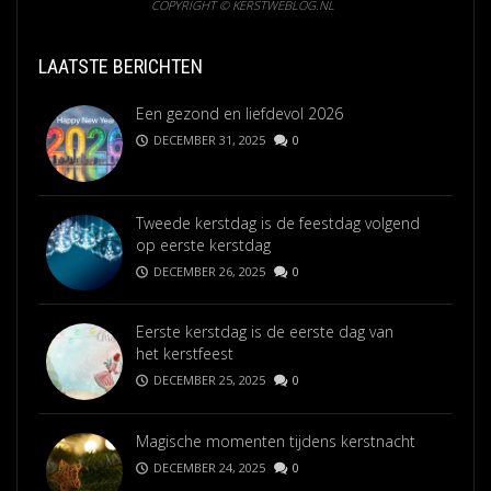
COPYRIGHT © KERSTWEBLOG.NL
LAATSTE BERICHTEN
Een gezond en liefdevol 2026
DECEMBER 31, 2025
0
Tweede kerstdag is de feestdag volgend
op eerste kerstdag
DECEMBER 26, 2025
0
Eerste kerstdag is de eerste dag van
het kerstfeest
DECEMBER 25, 2025
0
Magische momenten tijdens kerstnacht
DECEMBER 24, 2025
0