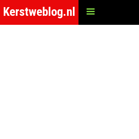
Kerstweblog.nl