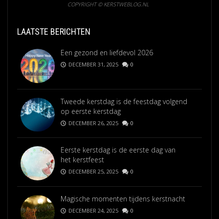
COPYRIGHT © KERSTWEBLOG.NL
LAATSTE BERICHTEN
Een gezond en liefdevol 2026
DECEMBER 31, 2025
0
Tweede kerstdag is de feestdag volgend
op eerste kerstdag
DECEMBER 26, 2025
0
Eerste kerstdag is de eerste dag van
het kerstfeest
DECEMBER 25, 2025
0
Magische momenten tijdens kerstnacht
DECEMBER 24, 2025
0