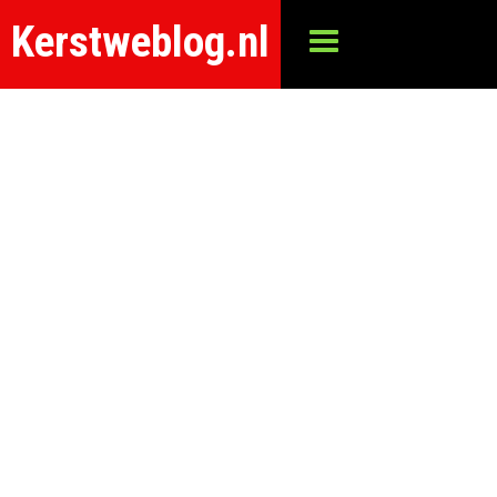
Kerstweblog.nl