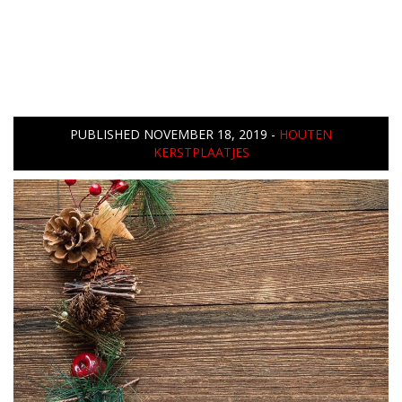
PUBLISHED
NOVEMBER 18, 2019
-
HOUTEN
KERSTPLAATJES