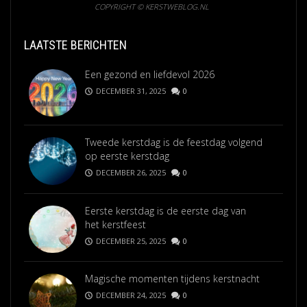
COPYRIGHT © KERSTWEBLOG.NL
LAATSTE BERICHTEN
Een gezond en liefdevol 2026
DECEMBER 31, 2025
0
Tweede kerstdag is de feestdag volgend
op eerste kerstdag
DECEMBER 26, 2025
0
Eerste kerstdag is de eerste dag van
het kerstfeest
DECEMBER 25, 2025
0
Magische momenten tijdens kerstnacht
DECEMBER 24, 2025
0