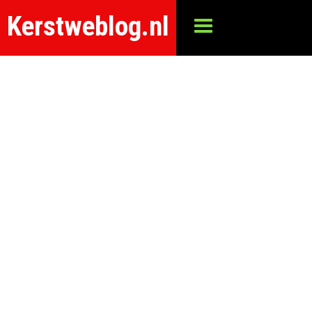
Kerstweblog.nl