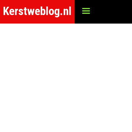
Kerstweblog.nl