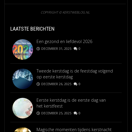
COPYRIGHT © KERSTWEBLOG.NL
LAATSTE BERICHTEN
Een gezond en liefdevol 2026
DECEMBER 31, 2025
0
Tweede kerstdag is de feestdag volgend
op eerste kerstdag
DECEMBER 26, 2025
0
Eerste kerstdag is de eerste dag van
het kerstfeest
DECEMBER 25, 2025
0
Magische momenten tijdens kerstnacht