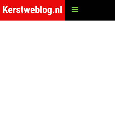
Kerstweblog.nl