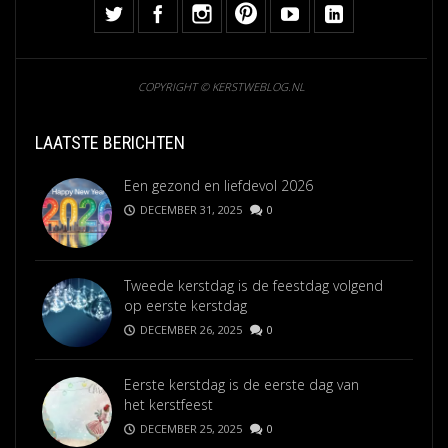
COPYRIGHT © KERSTWEBLOG.NL
LAATSTE BERICHTEN
Een gezond en liefdevol 2026
DECEMBER 31, 2025
0
Tweede kerstdag is de feestdag volgend
op eerste kerstdag
DECEMBER 26, 2025
0
Eerste kerstdag is de eerste dag van
het kerstfeest
DECEMBER 25, 2025
0