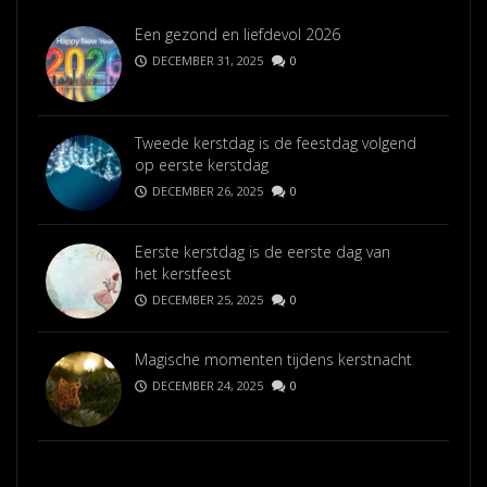
Een gezond en liefdevol 2026
DECEMBER 31, 2025
0
Tweede kerstdag is de feestdag volgend
op eerste kerstdag
DECEMBER 26, 2025
0
Eerste kerstdag is de eerste dag van
het kerstfeest
DECEMBER 25, 2025
0
Magische momenten tijdens kerstnacht
DECEMBER 24, 2025
0