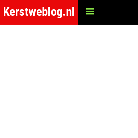
Kerstweblog.nl