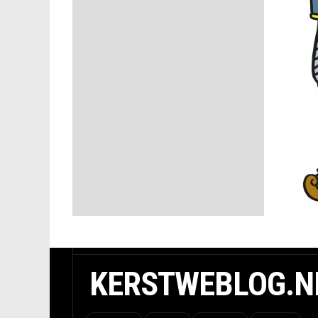
KERSTWEBLOG.N