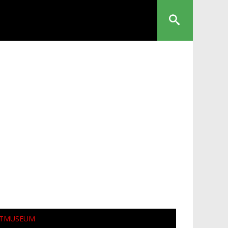
HTMUSEUM