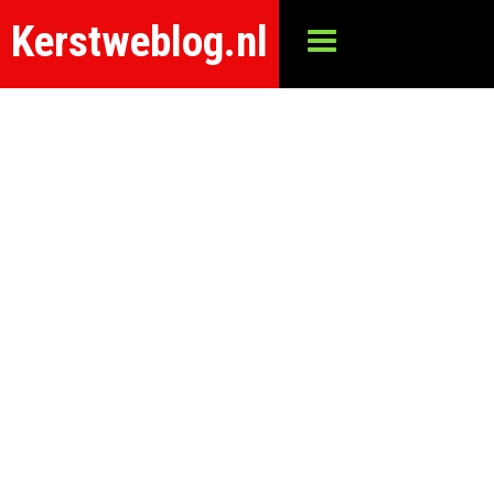
Kerstweblog.nl