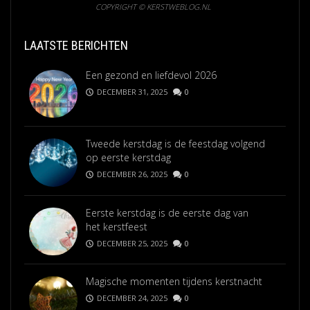
COPYRIGHT © KERSTWEBLOG.NL
LAATSTE BERICHTEN
Een gezond en liefdevol 2026
DECEMBER 31, 2025
0
Tweede kerstdag is de feestdag volgend
op eerste kerstdag
DECEMBER 26, 2025
0
Eerste kerstdag is de eerste dag van
het kerstfeest
DECEMBER 25, 2025
0
Magische momenten tijdens kerstnacht
DECEMBER 24, 2025
0