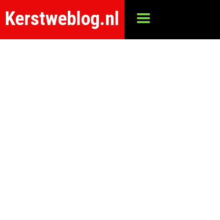
Kerstweblog.nl