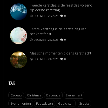
Tweede kerstdag is de feestdag volgend
op eerste kerstdag
DECEMBER 26, 2025
0
Eerste kerstdag is de eerste dag van
het kerstfeest
DECEMBER 25, 2025
0
Magische momenten tijdens kerstnacht
DECEMBER 24, 2025
0
TAG
Cadeau
Christmas
Decoratie
Evenement
Evenementen
Feestdagen
Gedichten
Greetz