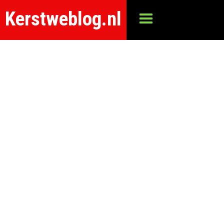
Kerstweblog.nl