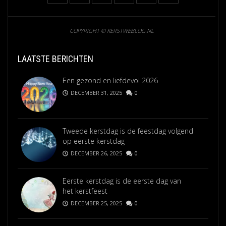
COPYRIGHT © KERSTWEBLOG.NL
LAATSTE BERICHTEN
Een gezond en liefdevol 2026
DECEMBER 31, 2025
0
Tweede kerstdag is de feestdag volgend
op eerste kerstdag
DECEMBER 26, 2025
0
Eerste kerstdag is de eerste dag van
het kerstfeest
DECEMBER 25, 2025
0