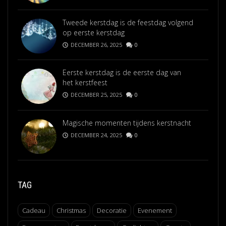
Tweede kerstdag is de feestdag volgend
op eerste kerstdag
DECEMBER 26, 2025
0
Eerste kerstdag is de eerste dag van
het kerstfeest
DECEMBER 25, 2025
0
Magische momenten tijdens kerstnacht
DECEMBER 24, 2025
0
TAG
Cadeau
Christmas
Decoratie
Evenement