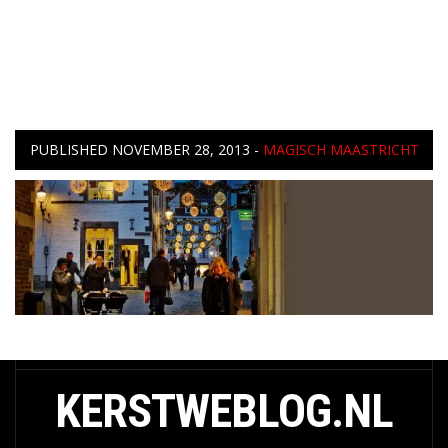
PUBLISHED
NOVEMBER 28, 2013
-
MAGISCH MAASTRICHT
KERSTWEBLOG.NL