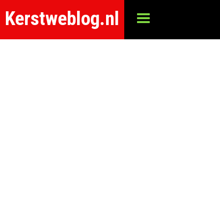
Kerstweblog.nl