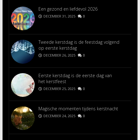
Een gezond en liefdevol 2026
DECEMBER 31, 2025
0
Tweede kerstdag is de feestdag volgend
op eerste kerstdag
DECEMBER 26, 2025
0
Eerste kerstdag is de eerste dag van
het kerstfeest
DECEMBER 25, 2025
0
Magische momenten tijdens kerstnacht
DECEMBER 24, 2025
0