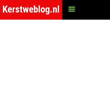
Kerstweblog.nl