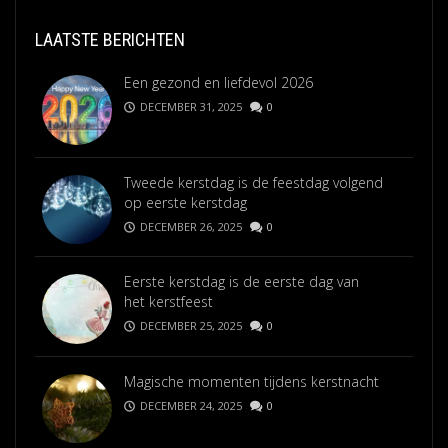
LAATSTE BERICHTEN
Een gezond en liefdevol 2026
DECEMBER 31, 2025
0
Tweede kerstdag is de feestdag volgend
op eerste kerstdag
DECEMBER 26, 2025
0
Eerste kerstdag is de eerste dag van
het kerstfeest
DECEMBER 25, 2025
0
Magische momenten tijdens kerstnacht
DECEMBER 24, 2025
0