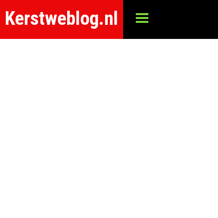
Kerstweblog.nl