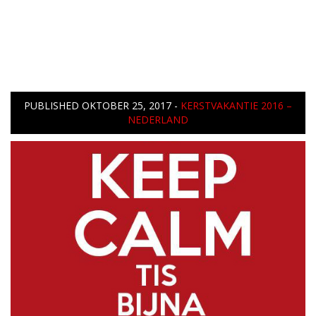
PUBLISHED
OKTOBER 25, 2017
-
KERSTVAKANTIE 2016 –
NEDERLAND