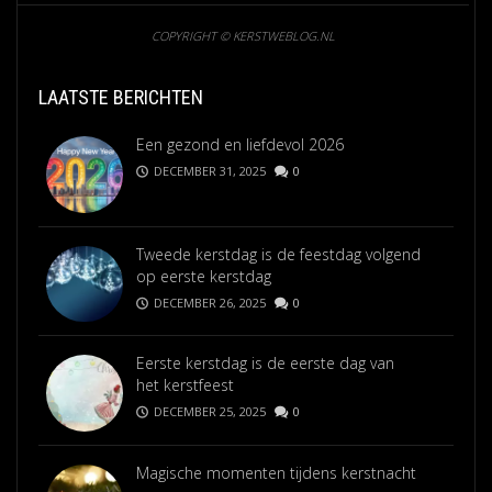
COPYRIGHT © KERSTWEBLOG.NL
LAATSTE BERICHTEN
Een gezond en liefdevol 2026
DECEMBER 31, 2025
0
Tweede kerstdag is de feestdag volgend
op eerste kerstdag
DECEMBER 26, 2025
0
Eerste kerstdag is de eerste dag van
het kerstfeest
DECEMBER 25, 2025
0
Magische momenten tijdens kerstnacht