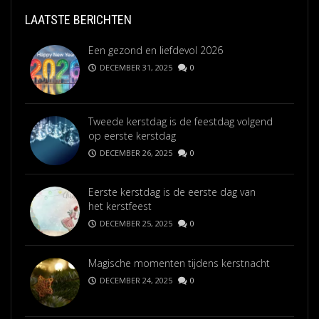
LAATSTE BERICHTEN
Een gezond en liefdevol 2026
DECEMBER 31, 2025
0
Tweede kerstdag is de feestdag volgend
op eerste kerstdag
DECEMBER 26, 2025
0
Eerste kerstdag is de eerste dag van
het kerstfeest
DECEMBER 25, 2025
0
Magische momenten tijdens kerstnacht
DECEMBER 24, 2025
0