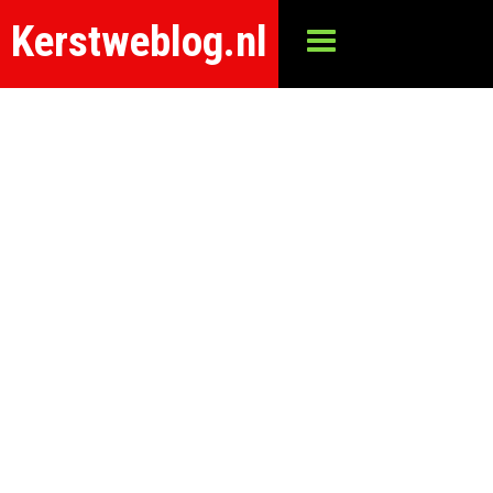
Kerstweblog.nl