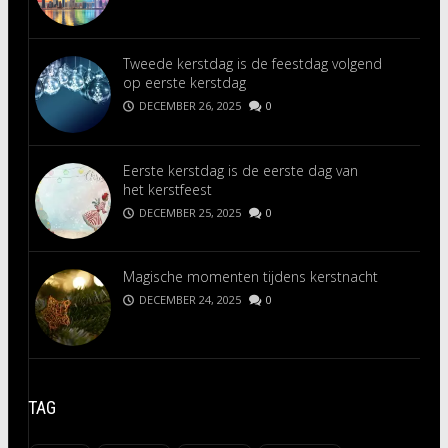
Tweede kerstdag is de feestdag volgend
op eerste kerstdag
DECEMBER 26, 2025
0
Eerste kerstdag is de eerste dag van
het kerstfeest
DECEMBER 25, 2025
0
Magische momenten tijdens kerstnacht
DECEMBER 24, 2025
0
TAG