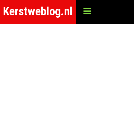
Kerstweblog.nl