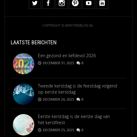
COPYRIGHT © KERSTWEBLOG.NL
LAATSTE BERICHTEN
Een gezond en liefdevol 2026
DECEMBER 31, 2025
0
Tweede kerstdag is de feestdag volgend
op eerste kerstdag
DECEMBER 26, 2025
0
Eerste kerstdag is de eerste dag van
het kerstfeest
DECEMBER 25, 2025
0