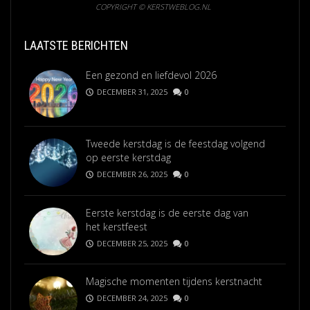
COPYRIGHT © KERSTWEBLOG.NL
LAATSTE BERICHTEN
Een gezond en liefdevol 2026
DECEMBER 31, 2025
0
Tweede kerstdag is de feestdag volgend
op eerste kerstdag
DECEMBER 26, 2025
0
Eerste kerstdag is de eerste dag van
het kerstfeest
DECEMBER 25, 2025
0
Magische momenten tijdens kerstnacht
DECEMBER 24, 2025
0