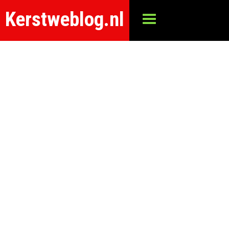
Kerstweblog.nl