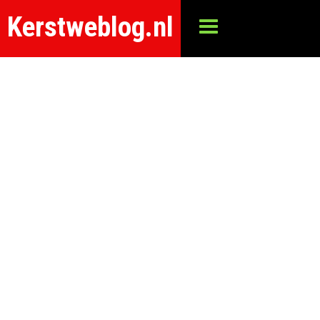
Kerstweblog.nl