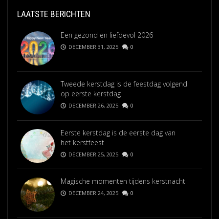
LAATSTE BERICHTEN
Een gezond en liefdevol 2026
DECEMBER 31, 2025
0
Tweede kerstdag is de feestdag volgend
op eerste kerstdag
DECEMBER 26, 2025
0
Eerste kerstdag is de eerste dag van
het kerstfeest
DECEMBER 25, 2025
0
Magische momenten tijdens kerstnacht
DECEMBER 24, 2025
0