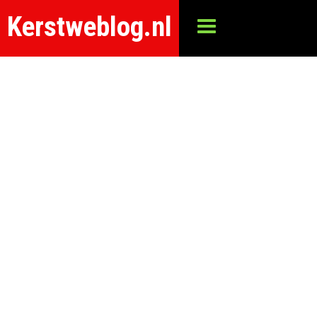
Kerstweblog.nl