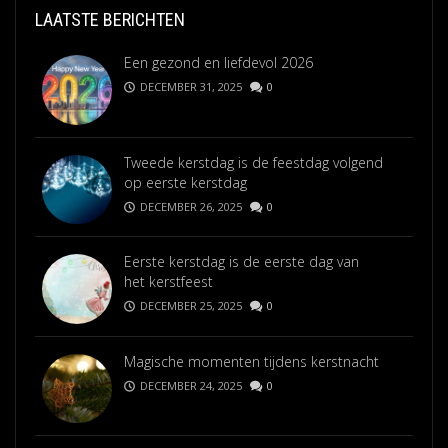
LAATSTE BERICHTEN
Een gezond en liefdevol 2026
DECEMBER 31, 2025
0
Tweede kerstdag is de feestdag volgend
op eerste kerstdag
DECEMBER 26, 2025
0
Eerste kerstdag is de eerste dag van
het kerstfeest
DECEMBER 25, 2025
0
Magische momenten tijdens kerstnacht
DECEMBER 24, 2025
0